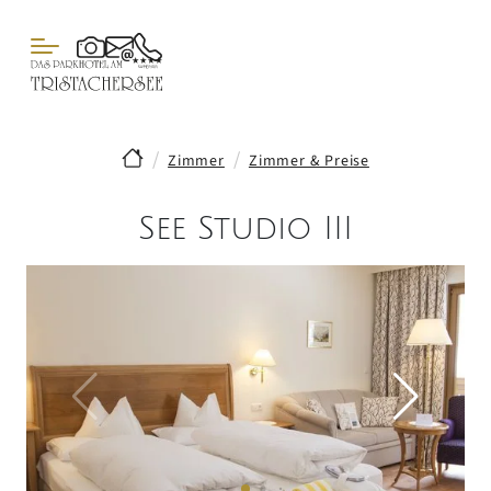
Zimmer
Zimmer & Preise
See Studio III