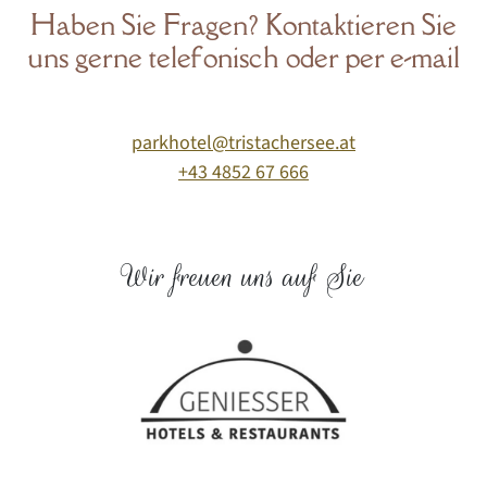
Haben Sie Fragen? Kontaktieren Sie
uns gerne telefonisch oder per e-mail
parkhotel@tristachersee.at
+43 4852 67 666
Wir freuen uns auf Sie