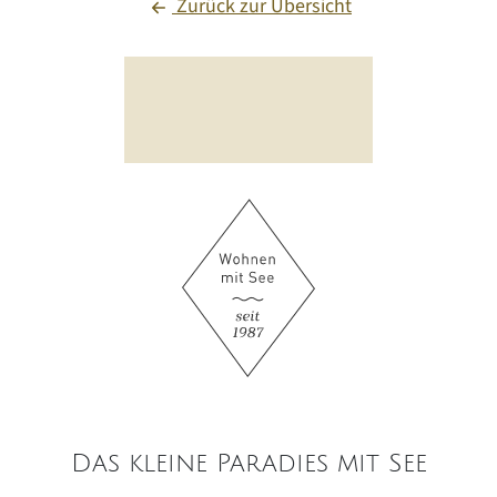
Zurück zur Übersicht
Das kleine Paradies mit See