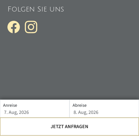
Folgen Sie uns
Sitemap
Datenschutz
Impressum
Datenschutzerklärung
Anreise
Abreise
JETZT ANFRAGEN