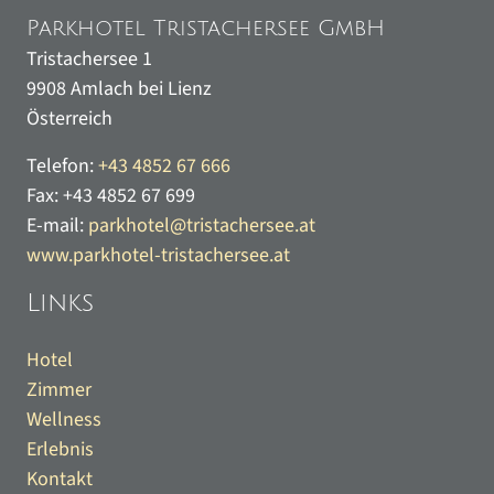
Parkhotel Tristachersee GmbH
Tristachersee 1
9908
Amlach bei Lienz
Österreich
Telefon:
+43 4852 67 666
Fax:
+43 4852 67 699
E-mail:
parkhotel@tristachersee.at
www.parkhotel-tristachersee.at
Links
Hotel
Zimmer
Wellness
Erlebnis
Kontakt