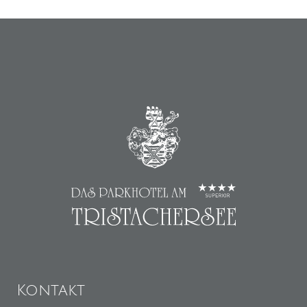
Kontakt