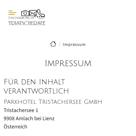
Impressum
Impressum
Für den Inhalt
verantwortlich
Parkhotel Tristachersee GmbH
Tristachersee 1
9908
Amlach bei Lienz
Österreich