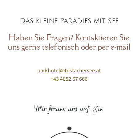
Das kleine Paradies mit See
Haben Sie Fragen? Kontaktieren Sie
uns gerne telefonisch oder per e-mail
parkhotel@tristachersee.at
+43 4852 67 666
Wir freuen uns auf Sie