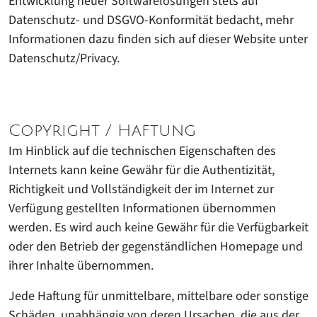
Entwicklung neuer Softwarelösungen stets auf
Datenschutz- und DSGVO-Konformität bedacht, mehr
Informationen dazu finden sich auf dieser Website unter
Datenschutz/Privacy.
Copyright / Haftung
Im Hinblick auf die technischen Eigenschaften des
Internets kann keine Gewähr für die Authentizität,
Richtigkeit und Vollständigkeit der im Internet zur
Verfügung gestellten Informationen übernommen
werden. Es wird auch keine Gewähr für die Verfügbarkeit
oder den Betrieb der gegenständlichen Homepage und
ihrer Inhalte übernommen.
Jede Haftung für unmittelbare, mittelbare oder sonstige
Schäden, unabhängig von deren Ursachen, die aus der