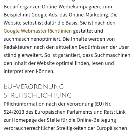
Bedarf ergänzen Online-Werbekampagnen, zum
Beispiel mit Google Ads, das Online-Marketing. Die
Website selbst ist dafür die Basis. Sie ist nach den
Google Webmaster Richtlinien
gestaltet und
suchmaschinenoptimiert. Die Inhalte werden von
Redakteuren nach den aktuellen Bedürfnissen der User
ständig erweitert. So ist garantiert, dass Suchmaschinen
den Inhalt der Website optimal finden, lesen und
interpretieren können.
EU-Verordnung
Streitschlichtung
Pflichtinformation nach der Verordnung (EU) Nr.
524/2013 des Europäischen Parlaments und Rats: Link
zur Homepage der Stelle für die Online-Beilegung
verbraucherrechtlicher Streitigkeiten der Europäischen