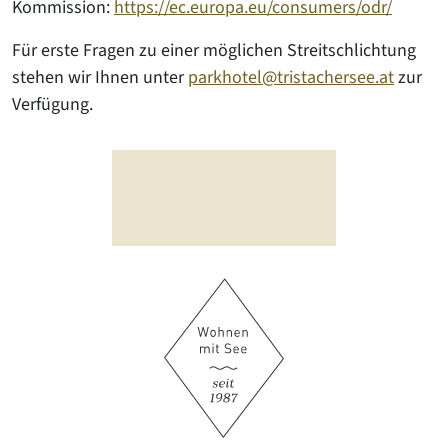
Kommission:
https://ec.europa.eu/consumers/odr/
Für erste Fragen zu einer möglichen Streitschlichtung
stehen wir Ihnen unter
parkhotel@tristachersee.at
zur
Verfügung.