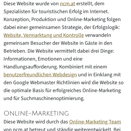
Diese Website wurde von
ncm.at
erstellt, dem
Spezialisten für touristischen Erfolg im Internet.
Konzeption, Produktion und Online-Marketing folgen
dabei einer gemeinsamen Strategie, der Erfolgslogik:
Website, Vermarktung und Kontrolle
verwandeln
gemeinsam Besucher der Website in Gäste in den
Betrieben. Die Website vermittelt dabei drei Dinge:
Informationen, Emotionen und eine
Handlungsaufforderung. Kombiniert mit einem
benutzerfreundlichen Webdesign
und in Einklang mit
den Google Webmaster Richtlinien wird die Website so
die optimale Basis für erfolgreiches Online-Marketing
und für Suchmaschinenoptimierung.
Online-Marketing
Diese Website wird durch das
Online-Marketing Team
von ncm.at betreut und ständig weiterentwickelt. Bei