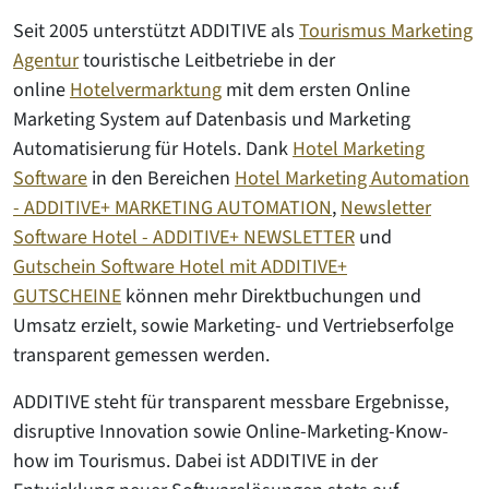
Seit 2005 unterstützt ADDITIVE als
Tourismus Marketing
Agentur
touristische Leitbetriebe in der
online
Hotelvermarktung
mit dem ersten Online
Marketing System auf Datenbasis und Marketing
Automatisierung für Hotels. Dank
Hotel Marketing
Software
in den Bereichen
Hotel Marketing Automation
- ADDITIVE+ MARKETING AUTOMATION
,
Newsletter
Software Hotel - ADDITIVE+ NEWSLETTER
und
Gutschein Software Hotel mit ADDITIVE+
GUTSCHEINE
können mehr Direktbuchungen und
Umsatz erzielt, sowie Marketing- und Vertriebserfolge
transparent gemessen werden.
ADDITIVE steht für transparent messbare Ergebnisse,
disruptive Innovation sowie Online-Marketing-Know-
how im Tourismus. Dabei ist ADDITIVE in der