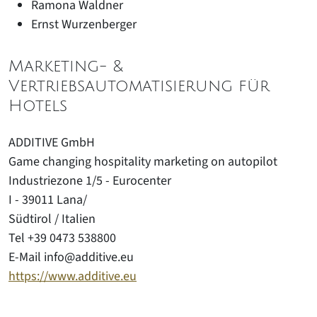
Ramona Waldner
Ernst Wurzenberger
Marketing- &
Vertriebsautomatisierung für
Hotels
ADDITIVE GmbH
Game changing hospitality marketing on autopilot
Industriezone 1/5 - Eurocenter
I - 39011 Lana/
Südtirol / Italien
Tel +39 0473 538800
E-Mail info@additive.eu
https://www.additive.eu