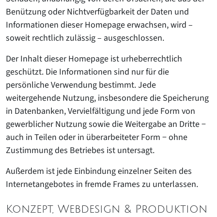
Benützung oder Nichtverfügbarkeit der Daten und
Informationen dieser Homepage erwachsen, wird –
soweit rechtlich zulässig – ausgeschlossen.
Der Inhalt dieser Homepage ist urheberrechtlich
geschützt. Die Informationen sind nur für die
persönliche Verwendung bestimmt. Jede
weitergehende Nutzung, insbesondere die Speicherung
in Datenbanken, Vervielfältigung und jede Form von
gewerblicher Nutzung sowie die Weitergabe an Dritte −
auch in Teilen oder in überarbeiteter Form − ohne
Zustimmung des Betriebes ist untersagt.
Außerdem ist jede Einbindung einzelner Seiten des
Internetangebotes in fremde Frames zu unterlassen.
Konzept, Webdesign & Produktion