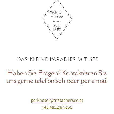
Das kleine Paradies mit See
Haben Sie Fragen? Kontaktieren Sie
uns gerne telefonisch oder per e-mail
parkhotel@tristachersee.at
+43 4852 67 666