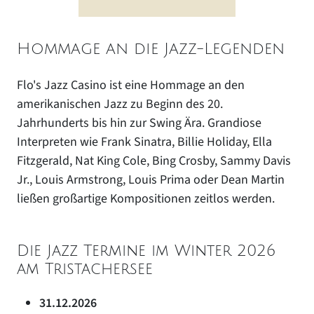
Hommage an die Jazz-Legenden
Flo's Jazz Casino ist eine Hommage an den
amerikanischen Jazz zu Beginn des 20.
Jahrhunderts bis hin zur Swing Ära. Grandiose
Interpreten wie Frank Sinatra, Billie Holiday, Ella
Fitzgerald, Nat King Cole, Bing Crosby, Sammy Davis
Jr., Louis Armstrong, Louis Prima oder Dean Martin
ließen großartige Kompositionen zeitlos werden.
Die Jazz Termine im Winter 2026
am Tristachersee
31.12.2026