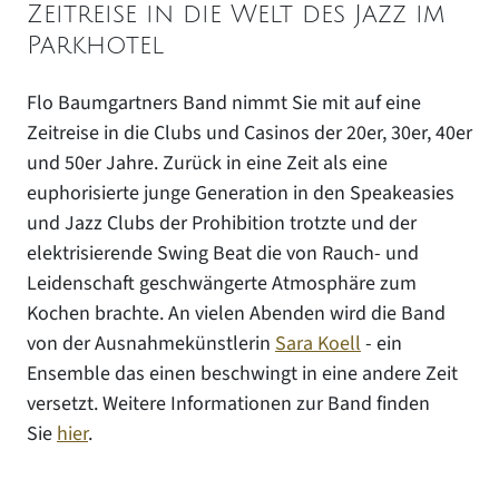
Zeitreise in die Welt des Jazz im
Parkhotel
Flo Baumgartners Band nimmt Sie mit auf eine
Zeitreise in die Clubs und Casinos der 20er, 30er, 40er
und 50er Jahre. Zurück in eine Zeit als eine
euphorisierte junge Generation in den Speakeasies
und Jazz Clubs der Prohibition trotzte und der
elektrisierende Swing Beat die von Rauch- und
Leidenschaft geschwängerte Atmosphäre zum
Kochen brachte. An vielen Abenden wird die Band
von der Ausnahmekünstlerin
Sara Koell
- ein
Ensemble das einen beschwingt in eine andere Zeit
versetzt. Weitere Informationen zur Band finden
Sie
hier
.