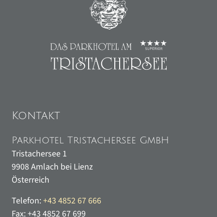
Kontakt
Parkhotel Tristachersee GmbH
Tristachersee 1
9908
Amlach bei Lienz
Österreich
Telefon:
+43 4852 67 666
Fax:
+43 4852 67 699