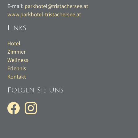
E-mail:
parkhotel@tristachersee.at
www.parkhotel-tristachersee.at
Links
Hotel
Zimmer
Wellness
Erlebnis
Kontakt
Folgen Sie uns