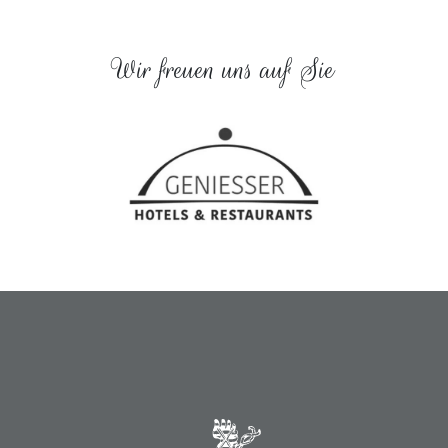
Wir freuen uns auf Sie