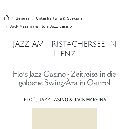
Genuss
Unterhaltung & Specials
Jack Marsina & Flo's Jazz Casino
Jazz am Tristachersee in
Lienz
Flo’s Jazz Casino - Zeitreise in die
goldene Swing-Ära in Osttirol
FLO´s JAZZ CASINO & JACK MARSINA