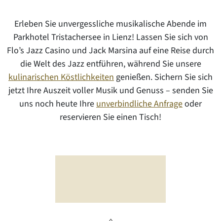
Erleben Sie unvergessliche musikalische Abende im
Parkhotel Tristachersee in Lienz! Lassen Sie sich von
Flo’s Jazz Casino und Jack Marsina auf eine Reise durch
die Welt des Jazz entführen, während Sie unsere
kulinarischen Köstlichkeiten
genießen. Sichern Sie sich
jetzt Ihre Auszeit voller Musik und Genuss – senden Sie
uns noch heute Ihre
unverbindliche Anfrage
oder
reservieren Sie einen Tisch!