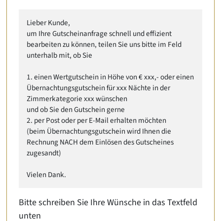
Lieber Kunde,
um Ihre Gutscheinanfrage schnell und effizient
bearbeiten zu können, teilen Sie uns bitte im Feld
unterhalb mit, ob Sie
1. einen Wertgutschein in Höhe von € xxx,- oder einen
Übernachtungsgutschein für xxx Nächte in der
Zimmerkategorie xxx wünschen
und ob Sie den Gutschein gerne
2. per Post oder per E-Mail erhalten möchten
(beim Übernachtungsgutschein wird Ihnen die
Rechnung NACH dem Einlösen des Gutscheines
zugesandt)
Vielen Dank.
Bitte schreiben Sie Ihre Wünsche in das Textfeld
unten