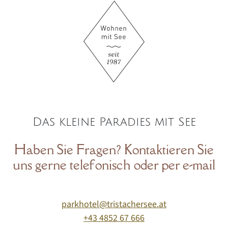
Das kleine Paradies mit See
Haben Sie Fragen? Kontaktieren Sie
uns gerne telefonisch oder per e-mail
parkhotel@tristachersee.at
+43 4852 67 666