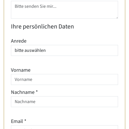
Ihre persönlichen Daten
Anrede
Vorname
Nachname
*
Email
*