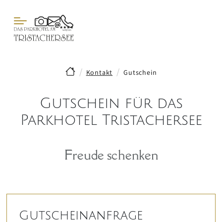
Kontakt
Gutschein
Gutschein für das
Parkhotel Tristachersee
Freude schenken
Gutscheinanfrage