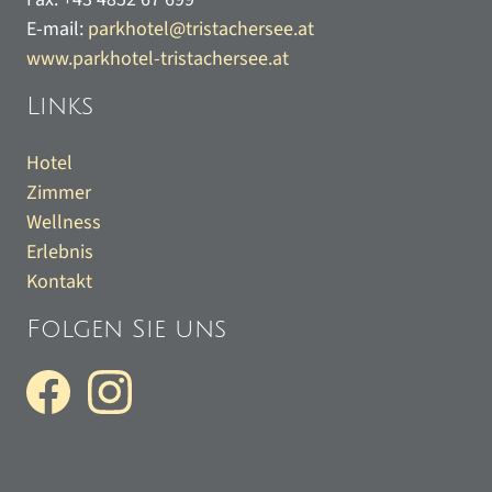
E-mail:
parkhotel@tristachersee.at
www.parkhotel-tristachersee.at
Links
Hotel
Zimmer
Wellness
Erlebnis
Kontakt
Folgen Sie uns