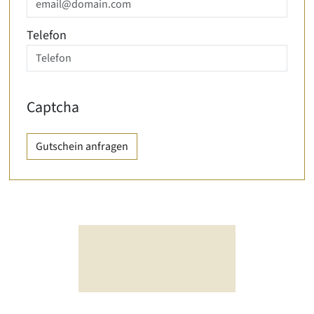
Telefon
Captcha
Gutschein anfragen