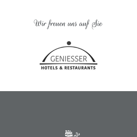
Wir freuen uns auf Sie