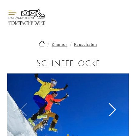
Zimmer
Pauschalen
Schneeflocke