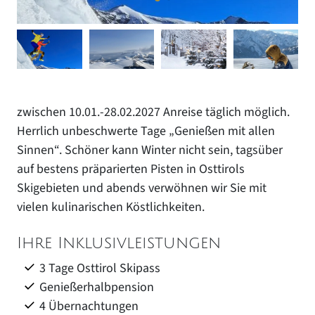
zwischen 10.01.-28.02.2027 Anreise täglich möglich.
Herrlich unbeschwerte Tage „Genießen mit allen
Sinnen“. Schöner kann Winter nicht sein, tagsüber
auf bestens präparierten Pisten in Osttirols
Skigebieten und abends verwöhnen wir Sie mit
vielen kulinarischen Köstlichkeiten.
Ihre Inklusivleistungen
3 Tage Osttirol Skipass
Genießerhalbpension
4 Übernachtungen