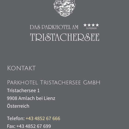
Kontakt
Parkhotel Tristachersee GmbH
Tristachersee 1
9908
Amlach bei Lienz
Österreich
Telefon:
+43 4852 67 666
Fax:
+43 4852 67 699