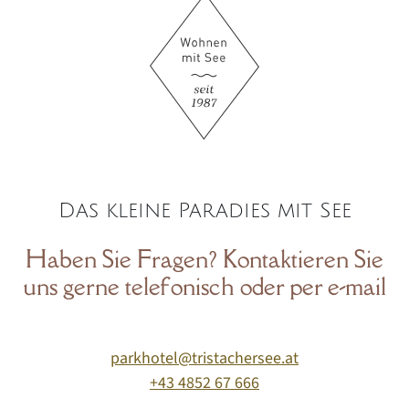
Das kleine Paradies mit See
Haben Sie Fragen? Kontaktieren Sie
uns gerne telefonisch oder per e-mail
parkhotel@tristachersee.at
+43 4852 67 666