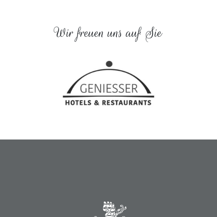
Wir freuen uns auf Sie